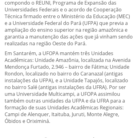
compondo o REUNI, Programa de Expansão das
Universidades Federais e o acordo de Cooperação
Técnica firmado entre o Ministério da Educação (MEC)
e a Universidade Federal do Pará (UFPA) que previa a
ampliação do ensino superior na região amazônica e
garantia a manutenção das ações que já vinham sendo
realizadas na região Oeste do Pará.
Em Santarém, a UFOPA mantém três Unidades
Acadêmicas: Unidade Amazônia, localizada na Avenida
Mendonça Furtado, 2.946 – bairro de Fátima; Unidade
Rondon, localizado no bairro do Caranazal (antigas
instalações da UFPA), e a Unidade Tapajós, localizado
no bairro Salé (antigas instalações da UFRA). Por ser
uma Universidade Multicampi, a UFOPA assimilou
também outras unidades da UFPA e da UFRA para a
formação de suas Unidades Acadêmicas Regionais:
Campi de Alenquer, Itaituba, Juruti, Monte Alegre,
Óbidos e Oriximiná.