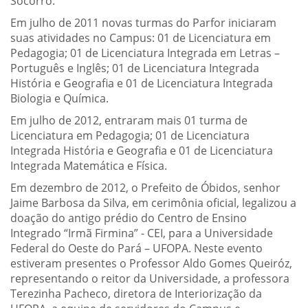
Socorro.
Em julho de 2011 novas turmas do Parfor iniciaram
suas atividades no Campus: 01 de Licenciatura em
Pedagogia; 01 de Licenciatura Integrada em Letras –
Português e Inglês; 01 de Licenciatura Integrada
História e Geografia e 01 de Licenciatura Integrada
Biologia e Química.
Em julho de 2012, entraram mais 01 turma de
Licenciatura em Pedagogia; 01 de Licenciatura
Integrada História e Geografia e 01 de Licenciatura
Integrada Matemática e Física.
Em dezembro de 2012, o Prefeito de Óbidos, senhor
Jaime Barbosa da Silva, em cerimônia oficial, legalizou a
doação do antigo prédio do Centro de Ensino
Integrado “Irmã Firmina” - CEI, para a Universidade
Federal do Oeste do Pará – UFOPA. Neste evento
estiveram presentes o Professor Aldo Gomes Queiróz,
representando o reitor da Universidade, a professora
Terezinha Pacheco, diretora de Interiorização da