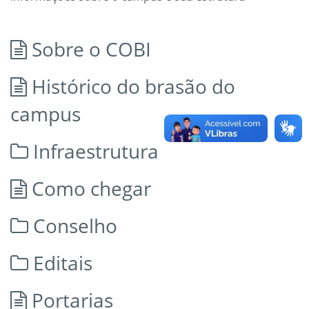
Sobre o COBI
Histórico do brasão do
campus
Infraestrutura
Como chegar
Conselho
Editais
Portarias