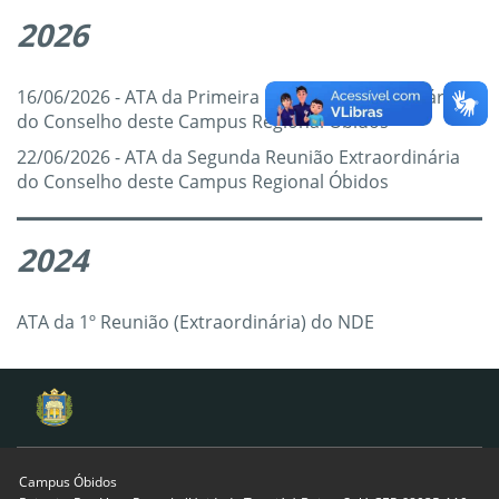
2026
16/06/2026 - ATA da Primeira Reunião Extraordinária
do Conselho deste Campus Regional Óbidos
22/06/2026 - ATA da Segunda Reunião Extraordinária
do Conselho deste Campus Regional Óbidos
2024
ATA da 1º Reunião (Extraordinária) do NDE
Campus Óbidos